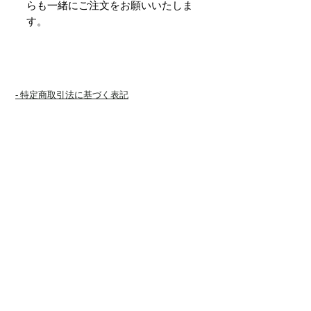
らも一緒にご注文をお願いいたしま
す。
- 特定商取引法に基づく表記