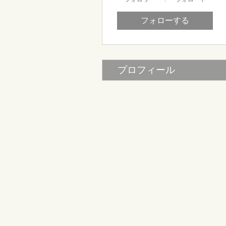
フォローする
プロフィール