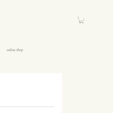
online shop