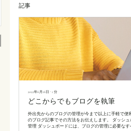
記事
2022年6月16日
∙
1
分
どこからでもブログを執筆
外出先からのブログの管理が今まで以上に手軽で便
のブログ記事でその方法をお伝えします。 ダッシュ
管理 ダッシュボードには、ブログの管理に必要なす