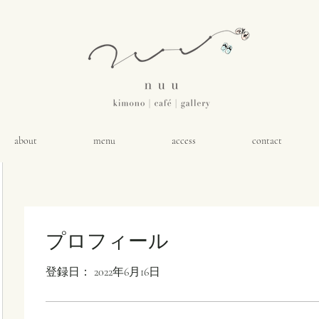
about
menu
access
contact
プロフィール
登録日： 2022年6月16日